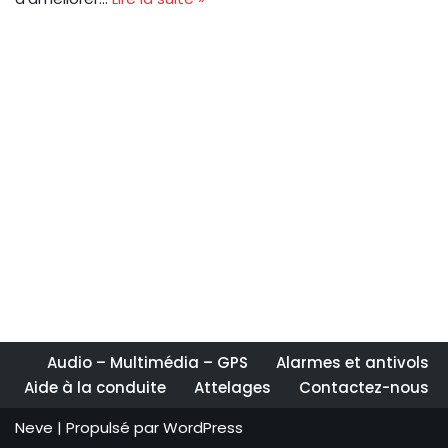
Audio – Multimédia – GPS
Alarmes et antivols
Aide à la conduite
Attelages
Contactez-nous
Neve
| Propulsé par
WordPress